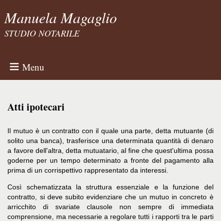
Manuela Magaglio
STUDIO NOTARILE
Menu
Atti ipotecari
Il mutuo è un contratto con il quale una parte, detta mutuante (di
solito una banca), trasferisce una determinata quantità di denaro
a favore dell'altra, detta mutuatario, al fine che quest'ultima possa
goderne per un tempo determinato a fronte del pagamento alla
prima di un corrispettivo rappresentato da interessi.
Così schematizzata la struttura essenziale e la funzione del
contratto, si deve subito evidenziare che un mutuo in concreto è
arricchito di svariate clausole non sempre di immediata
comprensione, ma necessarie a regolare tutti i rapporti tra le parti