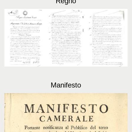
Regno
Manifesto