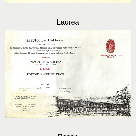
Laurea