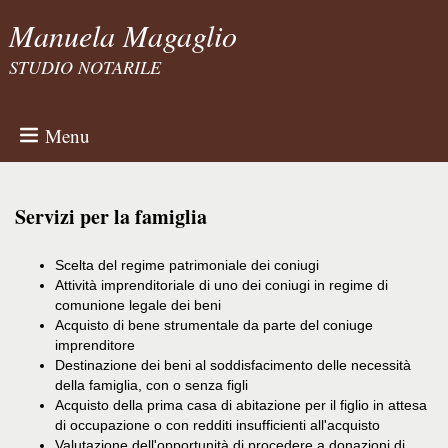
Manuela Magaglio
STUDIO NOTARILE
Menu
Servizi per la famiglia
Scelta del regime patrimoniale dei coniugi
Attività imprenditoriale di uno dei coniugi in regime di
comunione legale dei beni
Acquisto di bene strumentale da parte del coniuge
imprenditore
Destinazione dei beni al soddisfacimento delle necessità
della famiglia, con o senza figli
Acquisto della prima casa di abitazione per il figlio in attesa
di occupazione o con redditi insufficienti all'acquisto
Valutazione dell'opportunità di procedere a donazioni di